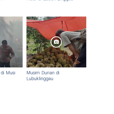
di Musi
Musim Durian di
Lubuklinggau