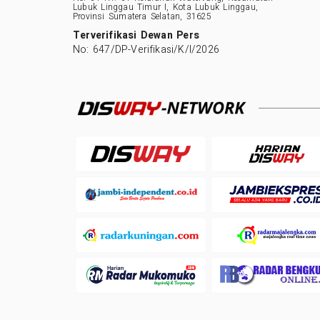
Lubuk Linggau Timur I, Kota Lubuk Linggau,
Provinsi Sumatera Selatan, 31625
Terverifikasi Dewan Pers
No: 647/DP-Verifikasi/K/I/2026