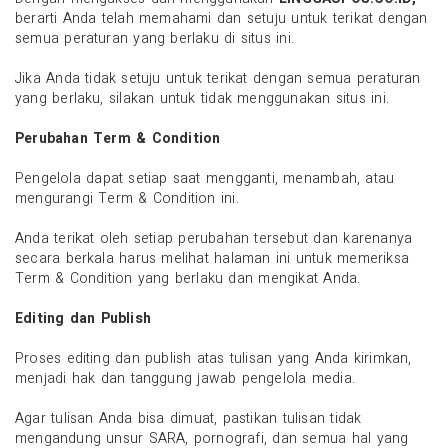
berarti Anda telah memahami dan setuju untuk terikat dengan
semua peraturan yang berlaku di situs ini.
Jika Anda tidak setuju untuk terikat dengan semua peraturan
yang berlaku, silakan untuk tidak menggunakan situs ini.
Perubahan Term & Condition
Pengelola dapat setiap saat mengganti, menambah, atau
mengurangi Term & Condition ini.
Anda terikat oleh setiap perubahan tersebut dan karenanya
secara berkala harus melihat halaman ini untuk memeriksa
Term & Condition yang berlaku dan mengikat Anda.
Editing dan Publish
Proses editing dan publish atas tulisan yang Anda kirimkan,
menjadi hak dan tanggung jawab pengelola media.
Agar tulisan Anda bisa dimuat, pastikan tulisan tidak
mengandung unsur SARA, pornografi, dan semua hal yang