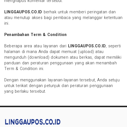
menghapus komentar tersebut.
LINGGAUPOS.CO.ID
berhak untuk memberi peringatan dan
atau menutup akses bagi pembaca yang melanggar ketentuan
ini.
Penambahan Term & Condition
Beberapa area atau layanan dari
LINGGAUPOS.CO.ID
, seperti
halaman di mana Anda dapat memuat (upload) atau
mengunduh (download) dokumen atau berkas, dapat memiliki
panduan dan peraturan penggunaan yang akan menambah
Term & Condition ini.
Dengan menggunakan layanan-layanan tersebut, Anda setuju
untuk terikat dengan petunjuk dan peraturan penggunaan
yang berlaku tersebut.