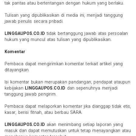
tak pantas atau bertentangan dengan hukum yang berlaku.
Tulisan yang dipublikasikan di media ini, menjadi tanggung
jawab penulis secara pribadi.
LINGGAUPOS.CO.ID
tidak bertanggung jawab atas persoalan
hukum yang muncul atas tulisan yang dipublikasikan.
Komentar
Pembaca dapat mengirimkan komentar terkait artikel yang
ditayangkan.
Isi komentar bukan merupakan pandangan, pendapat ataupun
kebijakan
LINGGAUPOS.CO.ID
dan sepenuhnya menjadi
tanggung jawab pengirim.
Pembaca dapat melaporkan komentar jika dianggap tidak etis,
kasar, berisi fitnah, atau berbau SARA.
LINGGAUPOS.CO.ID
akan menimbang setiap laporan yang
masuk dan dapat memutuskan untuk tetap menayangkan atau