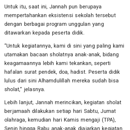
Untuk itu, saat ini, Jannah pun berupaya
mempertahankan eksistensi sekolah tersebut
dengan berbagai program unggulan yang
ditawarkan kepada peserta didik.
“Untuk kegiatannya, kami di sini yang paling kami
utamakan bacaan sholatnya anak-anak, bidang
keagamaannya lebih kami tekankan, seperti
hafalan surat pendek, doa, hadist. Peserta didik
lulus dari sini Alhamdulillah mereka sudah bisa
sholat,” jelasnya.
Lebih lanjut, Jannah merincikan, kegiatan sholat
berjamaah dilakukan setiap hari Sabtu, Jumat
olahraga, kemudian hari Kamis mengaji (TPA),
Senin hingga Rabu anak-anak diajarkan kegiatan