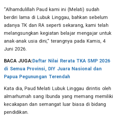
“Alhamdulillah Paud kami ini (Melati) sudah
berdiri lama di Lubuk Linggau, bahkan sebelum
adanya TK dan RA seperti sekarang, kami telah
melangsungkan kegiatan belajar mengajar untuk
anak-anak usia dini,” terangnya pada Kamis, 4
Juni 2026.
BACA JUGA:
Daftar Nilai Rerata TKA SMP 2026
di Semua Provinsi, DIY Juara Nasional dan
Papua Pegunungan Terendah
Kata dia, Paud Melati Lubuk Linggau dirintis oleh
almarhumah sang Ibunda yang memang memiliki
kecakapan dan semangat luar biasa di bidang
pendidikan.