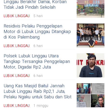
Linggau Berakhir Damai, Korban
Tidak Jadi Pindah Sekolah
LUBUK LINGGAU
5 hari
Residivis Pelaku Penggelapan
Motor di Lubuk Linggau Ditangkap
di Kos Palembang
LUBUK LINGGAU
6 hari
Polsek Lubuk Linggau Utara
Tangkap Tersangka Penggelapan
Motor, Digadai Rp2 Juta
LUBUK LINGGAU
6 hari
Uang Kas Masjid Baitul Jannah
Lubuk Linggau Raib Rp2,1 Juta,
Pelaku Ngaku untuk Sabu dan Slot
LUBUK LINGGAU
1 minggu