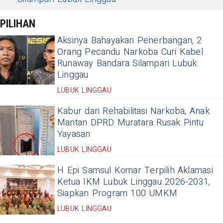
PILIHAN
Aksinya Bahayakan Penerbangan, 2
Orang Pecandu Narkoba Curi Kabel
Runaway Bandara Silampari Lubuk
Linggau
LUBUK LINGGAU
Kabur dari Rehabilitasi Narkoba, Anak
Mantan DPRD Muratara Rusak Pintu
Yayasan
LUBUK LINGGAU
H Epi Samsul Komar Terpilih Aklamasi
Ketua IKM Lubuk Linggau 2026-2031,
Siapkan Program 100 UMKM
LUBUK LINGGAU