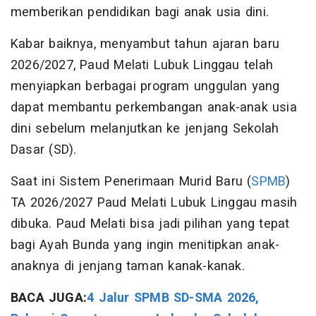
memberikan pendidikan bagi anak usia dini.
Kabar baiknya, menyambut tahun ajaran baru
2026/2027, Paud Melati Lubuk Linggau telah
menyiapkan berbagai program unggulan yang
dapat membantu perkembangan anak-anak usia
dini sebelum melanjutkan ke jenjang Sekolah
Dasar (SD).
Saat ini Sistem Penerimaan Murid Baru (
SPMB
)
TA 2026/2027 Paud Melati Lubuk Linggau masih
dibuka. Paud Melati bisa jadi pilihan yang tepat
bagi Ayah Bunda yang ingin menitipkan anak-
anaknya di jenjang taman kanak-kanak.
BACA JUGA:
4 Jalur SPMB SD-SMA 2026,