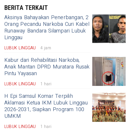
BERITA TERKAIT
Aksinya Bahayakan Penerbangan, 2
Orang Pecandu Narkoba Curi Kabel
Runaway Bandara Silampari Lubuk
Linggau
LUBUK LINGGAU
4 jam
Kabur dari Rehabilitasi Narkoba,
Anak Mantan DPRD Muratara Rusak
Pintu Yayasan
LUBUK LINGGAU
1 hari
H Epi Samsul Komar Terpilih
Aklamasi Ketua IKM Lubuk Linggau
2026-2031, Siapkan Program 100
UMKM
LUBUK LINGGAU
1 hari