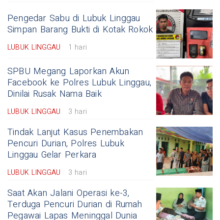
Pengedar Sabu di Lubuk Linggau
Simpan Barang Bukti di Kotak Rokok
LUBUK LINGGAU
1 hari
SPBU Megang Laporkan Akun
Facebook ke Polres Lubuk Linggau,
Dinilai Rusak Nama Baik
LUBUK LINGGAU
3 hari
Tindak Lanjut Kasus Penembakan
Pencuri Durian, Polres Lubuk
Linggau Gelar Perkara
LUBUK LINGGAU
3 hari
Saat Akan Jalani Operasi ke-3,
Terduga Pencuri Durian di Rumah
Pegawai Lapas Meninggal Dunia