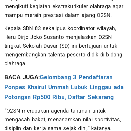
mengikuti kegiatan ekstrakurikuler olahraga agar
mampu meraih prestasi dalam ajang O2SN.
Kepala SDN 83 sekaligus koordinator wilayah,
Heru Dirjo Joko Susanto menjelaskan O2SN
tingkat Sekolah Dasar (SD) ini bertujuan untuk
mengembangkan talenta peserta didik di bidang
olahraga.
BACA JUGA:
Gelombang 3 Pendaftaran
Ponpes Khairul Ummah Lubuk Linggau ada
Potongan Rp500 Ribu, Daftar Sekarang
“O2SN merupakan agenda tahunan untuk
mengasah bakat, menanamkan nilai sportivitas,
disiplin dan kerja sama sejak dini,” katanya.