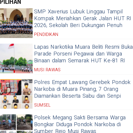
PILIHAN
SMP Xaverius Lubuk Linggau Tampil
Kompak Meriahkan Gerak Jalan HUT RI
2026, Sekolah Beri Dukungan Penuh
PENDIDIKAN
Lapas Narkotika Muara Beliti Resmi Buka
Parade Porseni Pegawai dan Warga
Binaan dalam Semarak HUT Ke-81 RI
MUSI RAWAS
Polres Empat Lawang Gerebek Pondok
Narkoba di Muara Pinang, 7 Orang
Diamankan Beserta Sabu dan Senpi
SUMSEL
Polsek Megang Sakti Bersama Warga
Bongkar Diduga Pondok Narkoba di
Sumber Rejo Musi Rawas