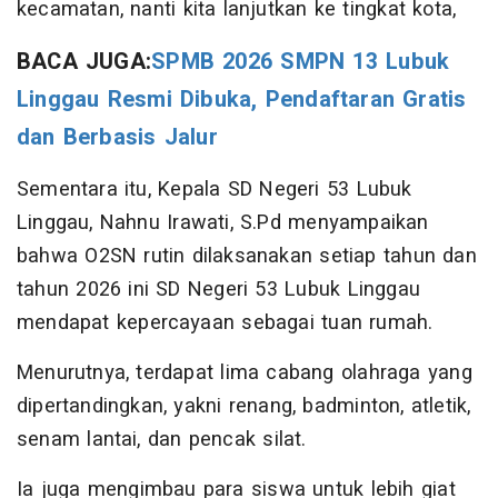
kecamatan, nanti kita lanjutkan ke tingkat kota,
BACA JUGA:
SPMB 2026 SMPN 13 Lubuk
Linggau Resmi Dibuka, Pendaftaran Gratis
dan Berbasis Jalur
Sementara itu, Kepala SD Negeri 53 Lubuk
Linggau, Nahnu Irawati, S.Pd menyampaikan
bahwa O2SN rutin dilaksanakan setiap tahun dan
tahun 2026 ini SD Negeri 53 Lubuk Linggau
mendapat kepercayaan sebagai tuan rumah.
Menurutnya, terdapat lima cabang olahraga yang
dipertandingkan, yakni renang, badminton, atletik,
senam lantai, dan pencak silat.
Ia juga mengimbau para siswa untuk lebih giat