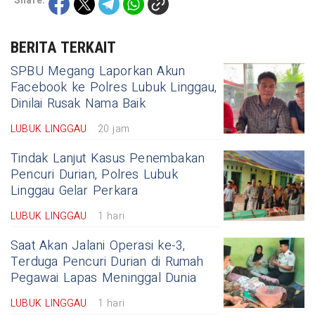
Share:
BERITA TERKAIT
SPBU Megang Laporkan Akun
Facebook ke Polres Lubuk Linggau,
Dinilai Rusak Nama Baik
LUBUK LINGGAU
20 jam
Tindak Lanjut Kasus Penembakan
Pencuri Durian, Polres Lubuk
Linggau Gelar Perkara
LUBUK LINGGAU
1 hari
Saat Akan Jalani Operasi ke-3,
Terduga Pencuri Durian di Rumah
Pegawai Lapas Meninggal Dunia
LUBUK LINGGAU
1 hari