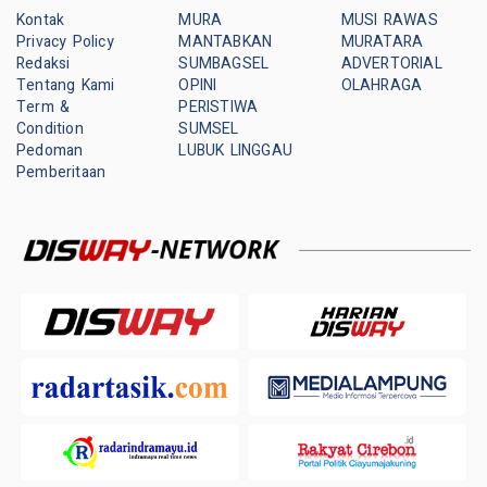
Kontak
MURA
MUSI RAWAS
Privacy Policy
MANTABKAN
MURATARA
Redaksi
SUMBAGSEL
ADVERTORIAL
Tentang Kami
OPINI
OLAHRAGA
Term &
PERISTIWA
Condition
SUMSEL
Pedoman
LUBUK LINGGAU
Pemberitaan