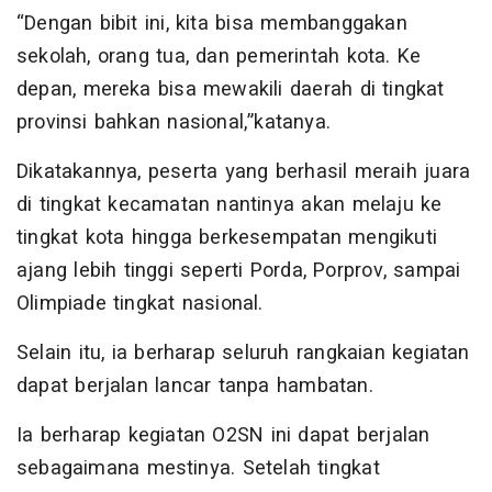
“Dengan bibit ini, kita bisa membanggakan
sekolah, orang tua, dan pemerintah kota. Ke
depan, mereka bisa mewakili daerah di tingkat
provinsi bahkan nasional,”katanya.
Dikatakannya, peserta yang berhasil meraih juara
di tingkat kecamatan nantinya akan melaju ke
tingkat kota hingga berkesempatan mengikuti
ajang lebih tinggi seperti Porda, Porprov, sampai
Olimpiade tingkat nasional.
Selain itu, ia berharap seluruh rangkaian kegiatan
dapat berjalan lancar tanpa hambatan.
Ia berharap kegiatan O2SN ini dapat berjalan
sebagaimana mestinya. Setelah tingkat