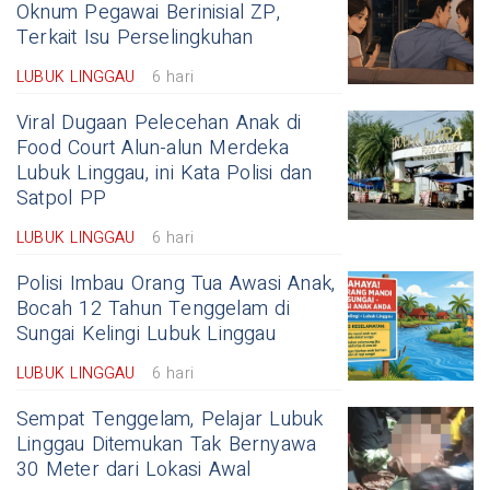
Oknum Pegawai Berinisial ZP,
Terkait Isu Perselingkuhan
LUBUK LINGGAU
6 hari
Viral Dugaan Pelecehan Anak di
Food Court Alun-alun Merdeka
Lubuk Linggau, ini Kata Polisi dan
Satpol PP
LUBUK LINGGAU
6 hari
Polisi Imbau Orang Tua Awasi Anak,
Bocah 12 Tahun Tenggelam di
Sungai Kelingi Lubuk Linggau
LUBUK LINGGAU
6 hari
Sempat Tenggelam, Pelajar Lubuk
Linggau Ditemukan Tak Bernyawa
30 Meter dari Lokasi Awal