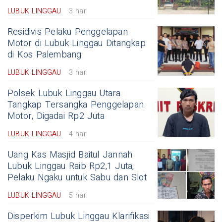
LUBUK LINGGAU
3 hari
Residivis Pelaku Penggelapan
Motor di Lubuk Linggau Ditangkap
di Kos Palembang
LUBUK LINGGAU
3 hari
Polsek Lubuk Linggau Utara
Tangkap Tersangka Penggelapan
Motor, Digadai Rp2 Juta
LUBUK LINGGAU
4 hari
Uang Kas Masjid Baitul Jannah
Lubuk Linggau Raib Rp2,1 Juta,
Pelaku Ngaku untuk Sabu dan Slot
LUBUK LINGGAU
5 hari
Disperkim Lubuk Linggau Klarifikasi