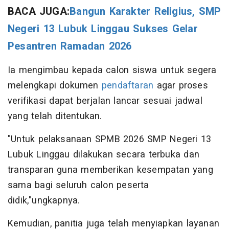
BACA JUGA:
Bangun Karakter Religius, SMP
Negeri 13 Lubuk Linggau Sukses Gelar
Pesantren Ramadan 2026
Ia mengimbau kepada calon siswa untuk segera
melengkapi dokumen
pendaftaran
agar proses
verifikasi dapat berjalan lancar sesuai jadwal
yang telah ditentukan.
"Untuk pelaksanaan SPMB 2026 SMP Negeri 13
Lubuk Linggau dilakukan secara terbuka dan
transparan guna memberikan kesempatan yang
sama bagi seluruh calon peserta
didik,"ungkapnya.
Kemudian, panitia juga telah menyiapkan layanan