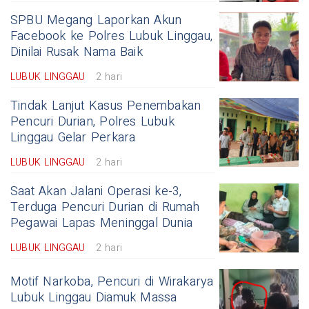
SPBU Megang Laporkan Akun
Facebook ke Polres Lubuk Linggau,
Dinilai Rusak Nama Baik
LUBUK LINGGAU
2 hari
Tindak Lanjut Kasus Penembakan
Pencuri Durian, Polres Lubuk
Linggau Gelar Perkara
LUBUK LINGGAU
2 hari
Saat Akan Jalani Operasi ke-3,
Terduga Pencuri Durian di Rumah
Pegawai Lapas Meninggal Dunia
LUBUK LINGGAU
2 hari
Motif Narkoba, Pencuri di Wirakarya
Lubuk Linggau Diamuk Massa