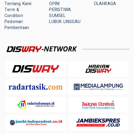
Tentang Kami
OPINI
OLAHRAGA
Term &
PERISTIWA
Condition
SUMSEL
Pedoman
LUBUK LINGGAU
Pemberitaan