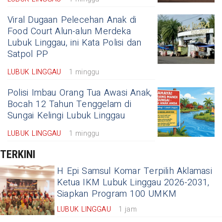
Viral Dugaan Pelecehan Anak di
Food Court Alun-alun Merdeka
Lubuk Linggau, ini Kata Polisi dan
Satpol PP
LUBUK LINGGAU
1 minggu
Polisi Imbau Orang Tua Awasi Anak,
Bocah 12 Tahun Tenggelam di
Sungai Kelingi Lubuk Linggau
LUBUK LINGGAU
1 minggu
TERKINI
H Epi Samsul Komar Terpilih Aklamasi
Ketua IKM Lubuk Linggau 2026-2031,
Siapkan Program 100 UMKM
LUBUK LINGGAU
1 jam