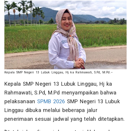
Kepala SMP Negeri 13 Lubuk Linggau, Hj ka Rahmawati, S.Pd, M.Pd.--
Kepala SMP Negeri 13 Lubuk Linggau, Hj ka
Rahmawati, S.Pd, M.Pd menyampaikan bahwa
pelaksanaan
SPMB 2026
SMP Negeri 13 Lubuk
Linggau dibuka melalui beberapa jalur
penerimaan sesuai jadwal yang telah ditetapkan.