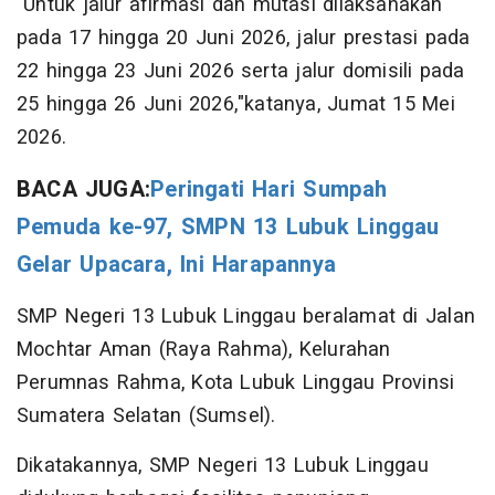
"Untuk jalur afirmasi dan mutasi dilaksanakan
pada 17 hingga 20 Juni 2026, jalur prestasi pada
22 hingga 23 Juni 2026 serta jalur domisili pada
25 hingga 26 Juni 2026,"katanya, Jumat 15 Mei
2026.
BACA JUGA:
Peringati Hari Sumpah
Pemuda ke-97, SMPN 13 Lubuk Linggau
Gelar Upacara, Ini Harapannya
SMP Negeri 13 Lubuk Linggau beralamat di Jalan
Mochtar Aman (Raya Rahma), Kelurahan
Perumnas Rahma, Kota Lubuk Linggau Provinsi
Sumatera Selatan (Sumsel).
Dikatakannya, SMP Negeri 13 Lubuk Linggau