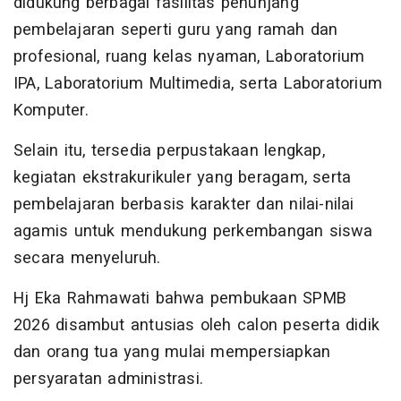
didukung berbagai fasilitas penunjang
pembelajaran seperti guru yang ramah dan
profesional, ruang kelas nyaman, Laboratorium
IPA, Laboratorium Multimedia, serta Laboratorium
Komputer.
Selain itu, tersedia perpustakaan lengkap,
kegiatan ekstrakurikuler yang beragam, serta
pembelajaran berbasis karakter dan nilai-nilai
agamis untuk mendukung perkembangan siswa
secara menyeluruh.
Hj Eka Rahmawati bahwa pembukaan SPMB
2026 disambut antusias oleh calon peserta didik
dan orang tua yang mulai mempersiapkan
persyaratan administrasi.