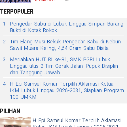
TERPOPULER
1
Pengedar Sabu di Lubuk Linggau Simpan Barang
Bukti di Kotak Rokok
2
Tim Elang Musi Bekuk Pengedar Sabu di Kebun
Sawit Muara Kelingi, 4,64 Gram Sabu Disita
3
Meriahkan HUT RI ke-81, SMK PGRI Lubuk
Linggau utus 2 Tim Gerak Jalan: Pupuk Disiplin
dan Tanggung Jawab
4
H Epi Samsul Komar Terpilih Aklamasi Ketua
IKM Lubuk Linggau 2026-2031, Siapkan Program
100 UMKM
PILIHAN
H Epi Samsul Komar Terpilih Aklamasi