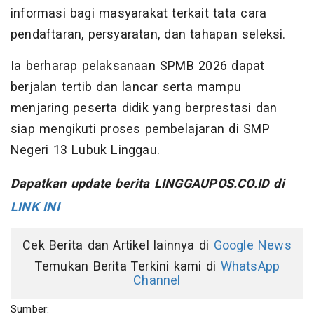
informasi bagi masyarakat terkait tata cara
pendaftaran, persyaratan, dan tahapan seleksi.
Ia berharap pelaksanaan SPMB 2026 dapat
berjalan tertib dan lancar serta mampu
menjaring peserta didik yang berprestasi dan
siap mengikuti proses pembelajaran di SMP
Negeri 13 Lubuk Linggau.
Dapatkan update berita LINGGAUPOS.CO.ID di
LINK INI
Cek Berita dan Artikel lainnya di
Google News
Temukan Berita Terkini kami di
WhatsApp
Channel
Sumber: