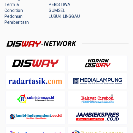
Term &
PERISTIWA
Condition
SUMSEL
Pedoman
LUBUK LINGGAU
Pemberitaan