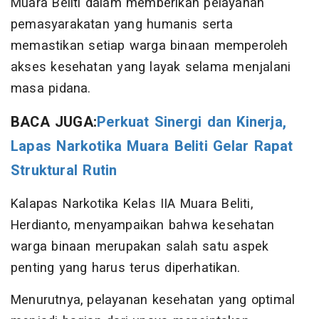
Muara Beliti dalam memberikan pelayanan
pemasyarakatan yang humanis serta
memastikan setiap warga binaan memperoleh
akses kesehatan yang layak selama menjalani
masa pidana.
BACA JUGA:
Perkuat Sinergi dan Kinerja,
Lapas Narkotika Muara Beliti Gelar Rapat
Struktural Rutin
Kalapas Narkotika Kelas IIA Muara Beliti,
Herdianto, menyampaikan bahwa kesehatan
warga binaan merupakan salah satu aspek
penting yang harus terus diperhatikan.
Menurutnya, pelayanan kesehatan yang optimal