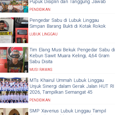
Pupuk Disiplin dan Tanggung Jawab
PENDIDIKAN
Pengedar Sabu di Lubuk Linggau
Simpan Barang Bukti di Kotak Rokok
LUBUK LINGGAU
Tim Elang Musi Bekuk Pengedar Sabu di
Kebun Sawit Muara Kelingi, 4,64 Gram
Sabu Disita
MUSI RAWAS
MTs Khairul Ummah Lubuk Linggau
Unjuk Sinergi dalam Gerak Jalan HUT RI
2026, Tampilkan Semangat 45
PENDIDIKAN
SMP Xaverius Lubuk Linggau Tampil