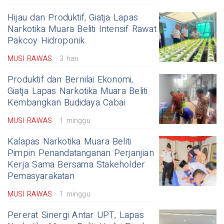
Hijau dan Produktif, Giatja Lapas
Narkotika Muara Beliti Intensif Rawat
Pakcoy Hidroponik
MUSI RAWAS
3 hari
Produktif dan Bernilai Ekonomi,
Giatja Lapas Narkotika Muara Beliti
Kembangkan Budidaya Cabai
MUSI RAWAS
1 minggu
Kalapas Narkotika Muara Beliti
Pimpin Penandatanganan Perjanjian
Kerja Sama Bersama Stakeholder
Pemasyarakatan
MUSI RAWAS
1 minggu
Pererat Sinergi Antar UPT, Lapas