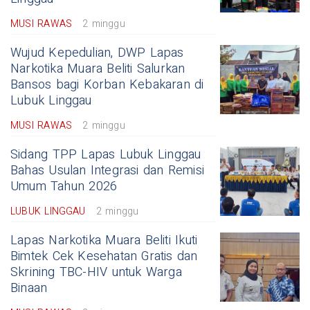
MUSI RAWAS
2 minggu
Wujud Kepedulian, DWP Lapas
Narkotika Muara Beliti Salurkan
Bansos bagi Korban Kebakaran di
Lubuk Linggau
MUSI RAWAS
2 minggu
Sidang TPP Lapas Lubuk Linggau
Bahas Usulan Integrasi dan Remisi
Umum Tahun 2026
LUBUK LINGGAU
2 minggu
Lapas Narkotika Muara Beliti Ikuti
Bimtek Cek Kesehatan Gratis dan
Skrining TBC-HIV untuk Warga
Binaan