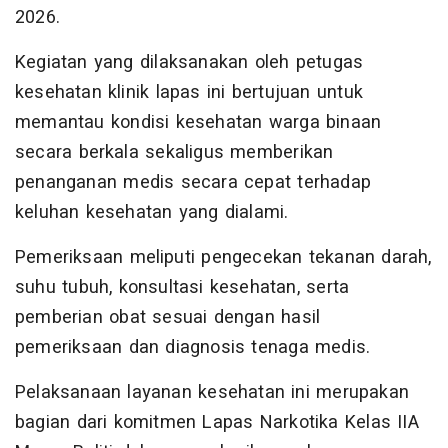
2026.
Kegiatan yang dilaksanakan oleh petugas
kesehatan klinik lapas ini bertujuan untuk
memantau kondisi kesehatan warga binaan
secara berkala sekaligus memberikan
penanganan medis secara cepat terhadap
keluhan kesehatan yang dialami.
Pemeriksaan meliputi pengecekan tekanan darah,
suhu tubuh, konsultasi kesehatan, serta
pemberian obat sesuai dengan hasil
pemeriksaan dan diagnosis tenaga medis.
Pelaksanaan layanan kesehatan ini merupakan
bagian dari komitmen Lapas Narkotika Kelas IIA