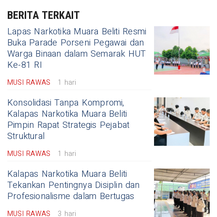
BERITA TERKAIT
Lapas Narkotika Muara Beliti Resmi
Buka Parade Porseni Pegawai dan
Warga Binaan dalam Semarak HUT
Ke-81 RI
MUSI RAWAS
1 hari
Konsolidasi Tanpa Kompromi,
Kalapas Narkotika Muara Beliti
Pimpin Rapat Strategis Pejabat
Struktural
MUSI RAWAS
1 hari
Kalapas Narkotika Muara Beliti
Tekankan Pentingnya Disiplin dan
Profesionalisme dalam Bertugas
MUSI RAWAS
3 hari