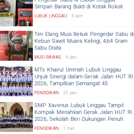
Simpan Barang Bukti di Kotak Rokok
LUBUK LINGGAU
5 jam
Tim Elang Musi Bekuk Pengedar Sabu di
Kebun Sawit Muara Kelingi, 4,64 Gram
Sabu Disita
MUSI RAWAS
9 jam
MTs Khairul Ummah Lubuk Linggau
Unjuk Sinergi dalam Gerak Jalan HUT RI
2026, Tampilkan Semangat 45
PENDIDIKAN
23 jam
SMP Xaverius Lubuk Linggau Tampil
Kompak Meriahkan Gerak Jalan HUT RI
2026, Sekolah Beri Dukungan Penuh
PENDIDIKAN
1 hari