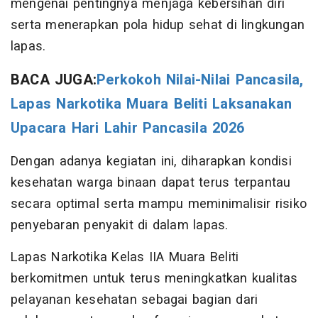
mengenai pentingnya menjaga kebersihan diri
serta menerapkan pola hidup sehat di lingkungan
lapas.
BACA JUGA:
Perkokoh Nilai-Nilai Pancasila,
Lapas Narkotika Muara Beliti Laksanakan
Upacara Hari Lahir Pancasila 2026
Dengan adanya kegiatan ini, diharapkan kondisi
kesehatan warga binaan dapat terus terpantau
secara optimal serta mampu meminimalisir risiko
penyebaran penyakit di dalam lapas.
Lapas Narkotika Kelas IIA Muara Beliti
berkomitmen untuk terus meningkatkan kualitas
pelayanan kesehatan sebagai bagian dari