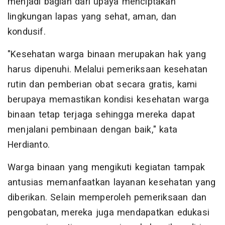
menjadi bagian dari upaya menciptakan
lingkungan lapas yang sehat, aman, dan
kondusif.
"Kesehatan warga binaan merupakan hak yang
harus dipenuhi. Melalui pemeriksaan kesehatan
rutin dan pemberian obat secara gratis, kami
berupaya memastikan kondisi kesehatan warga
binaan tetap terjaga sehingga mereka dapat
menjalani pembinaan dengan baik," kata
Herdianto.
Warga binaan yang mengikuti kegiatan tampak
antusias memanfaatkan layanan kesehatan yang
diberikan. Selain memperoleh pemeriksaan dan
pengobatan, mereka juga mendapatkan edukasi