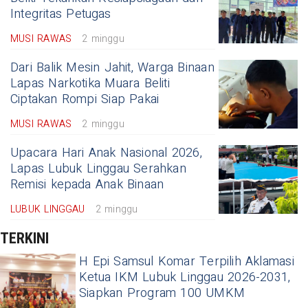
Integritas Petugas
MUSI RAWAS
2 minggu
Dari Balik Mesin Jahit, Warga Binaan
Lapas Narkotika Muara Beliti
Ciptakan Rompi Siap Pakai
MUSI RAWAS
2 minggu
Upacara Hari Anak Nasional 2026,
Lapas Lubuk Linggau Serahkan
Remisi kepada Anak Binaan
LUBUK LINGGAU
2 minggu
TERKINI
H Epi Samsul Komar Terpilih Aklamasi
Ketua IKM Lubuk Linggau 2026-2031,
Siapkan Program 100 UMKM