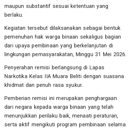
maupun substantif sesuai ketentuan yang
berlaku.
Kegiatan tersebut dilaksanakan sebagai bentuk
pemenuhan hak warga binaan sekaligus bagian
dari upaya pembinaan yang berkelanjutan di
lingkungan pemasyarakatan, Minggu 31 Mei 2026.
Penyerahan remisi berlangsung di Lapas
Narkotika Kelas IIA Muara Beliti dengan suasana
khidmat dan penuh rasa syukur.
Pemberian remisi ini merupakan penghargaan
dari negara kepada warga binaan yang telah
menunjukkan perilaku baik, menaati peraturan,
serta aktif mengikuti program pembinaan selama