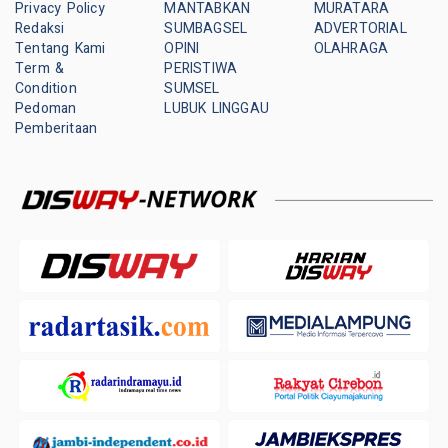
Privacy Policy
MANTABKAN
MURATARA
Redaksi
SUMBAGSEL
ADVERTORIAL
Tentang Kami
OPINI
OLAHRAGA
Term &
PERISTIWA
Condition
SUMSEL
Pedoman
LUBUK LINGGAU
Pemberitaan