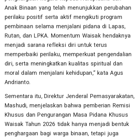
Anak Binaan yang telah menunjukkan perubahan
perilaku positif serta aktif mengikuti program
pembinaan selama menjalani pidana di Lapas,
Rutan, dan LPKA. Momentum Waisak hendaknya
menjadi sarana refleksi diri untuk terus
memperbaiki perilaku, memperkuat pengendalian
diri, serta meningkatkan kualitas spiritual dan
moral dalam menjalani kehidupan,” kata Agus
Andrianto.
Sementara itu, Direktur Jenderal Pemasyarakatan,
Mashudi, menjelaskan bahwa pemberian Remisi
Khusus dan Pengurangan Masa Pidana Khusus
Waisak Tahun 2026 tidak hanya menjadi bentuk
penghargaan bagi warga binaan, tetapi juga