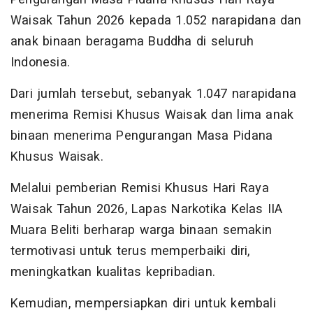
Waisak Tahun 2026 kepada 1.052 narapidana dan
anak binaan beragama Buddha di seluruh
Indonesia.
Dari jumlah tersebut, sebanyak 1.047 narapidana
menerima Remisi Khusus Waisak dan lima anak
binaan menerima Pengurangan Masa Pidana
Khusus Waisak.
Melalui pemberian Remisi Khusus Hari Raya
Waisak Tahun 2026, Lapas Narkotika Kelas IIA
Muara Beliti berharap warga binaan semakin
termotivasi untuk terus memperbaiki diri,
meningkatkan kualitas kepribadian.
Kemudian, mempersiapkan diri untuk kembali