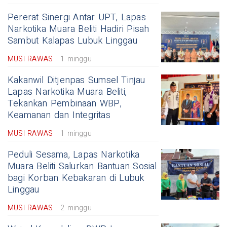
Pererat Sinergi Antar UPT, Lapas
Narkotika Muara Beliti Hadiri Pisah
Sambut Kalapas Lubuk Linggau
MUSI RAWAS
1 minggu
Kakanwil Ditjenpas Sumsel Tinjau
Lapas Narkotika Muara Beliti,
Tekankan Pembinaan WBP,
Keamanan dan Integritas
MUSI RAWAS
1 minggu
Peduli Sesama, Lapas Narkotika
Muara Beliti Salurkan Bantuan Sosial
bagi Korban Kebakaran di Lubuk
Linggau
MUSI RAWAS
2 minggu