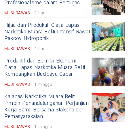
Profesionalisme dalam Bertugas
MUSI RAWAS
3 hari
Hijau dan Produktif, Giatja Lapas
Narkotika Muara Beliti Intensif Rawat
Pakcoy Hidroponik
MUSI RAWAS
4 hari
Produktif dan Bernilai Ekonomi,
Giatja Lapas Narkotika Muara Beliti
Kembangkan Budidaya Cabai
MUSI RAWAS
1 minggu
Kalapas Narkotika Muara Beliti
Pimpin Penandatanganan Perjanjian
Kerja Sama Bersama Stakeholder
Pemasyarakatan
MUSI RAWAS
1 minggu