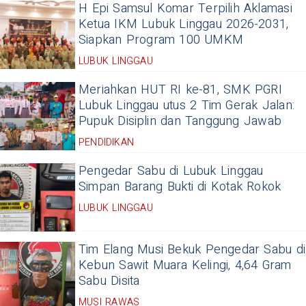
H Epi Samsul Komar Terpilih Aklamasi
Ketua IKM Lubuk Linggau 2026-2031,
Siapkan Program 100 UMKM
LUBUK LINGGAU
Meriahkan HUT RI ke-81, SMK PGRI
Lubuk Linggau utus 2 Tim Gerak Jalan:
Pupuk Disiplin dan Tanggung Jawab
PENDIDIKAN
Pengedar Sabu di Lubuk Linggau
Simpan Barang Bukti di Kotak Rokok
LUBUK LINGGAU
Tim Elang Musi Bekuk Pengedar Sabu di
Kebun Sawit Muara Kelingi, 4,64 Gram
Sabu Disita
MUSI RAWAS