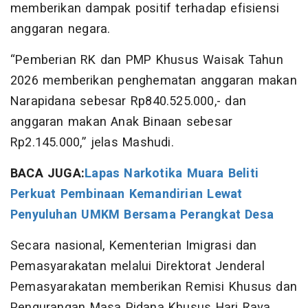
memberikan dampak positif terhadap efisiensi
anggaran negara.
“Pemberian RK dan PMP Khusus Waisak Tahun
2026 memberikan penghematan anggaran makan
Narapidana sebesar Rp840.525.000,- dan
anggaran makan Anak Binaan sebesar
Rp2.145.000,” jelas Mashudi.
BACA JUGA:
Lapas Narkotika Muara Beliti
Perkuat Pembinaan Kemandirian Lewat
Penyuluhan UMKM Bersama Perangkat Desa
Secara nasional, Kementerian Imigrasi dan
Pemasyarakatan melalui Direktorat Jenderal
Pemasyarakatan memberikan Remisi Khusus dan
Pengurangan Masa Pidana Khusus Hari Raya