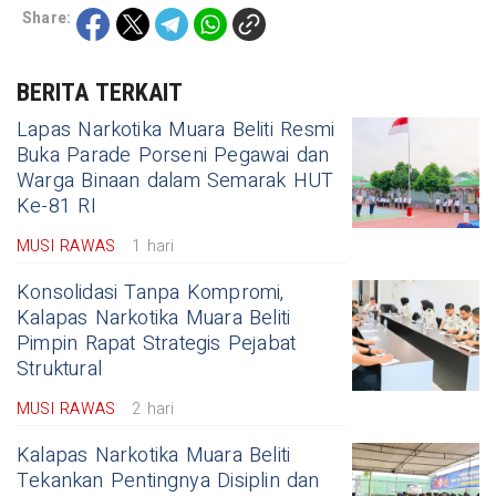
Share:
BERITA TERKAIT
Lapas Narkotika Muara Beliti Resmi
Buka Parade Porseni Pegawai dan
Warga Binaan dalam Semarak HUT
Ke-81 RI
MUSI RAWAS
1 hari
Konsolidasi Tanpa Kompromi,
Kalapas Narkotika Muara Beliti
Pimpin Rapat Strategis Pejabat
Struktural
MUSI RAWAS
2 hari
Kalapas Narkotika Muara Beliti
Tekankan Pentingnya Disiplin dan