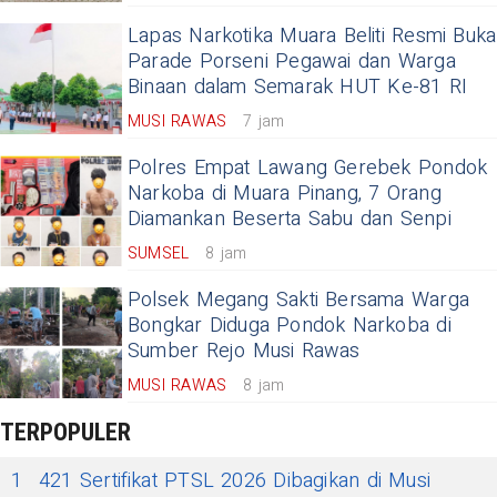
Lapas Narkotika Muara Beliti Resmi Buka
Parade Porseni Pegawai dan Warga
Binaan dalam Semarak HUT Ke-81 RI
MUSI RAWAS
7 jam
Polres Empat Lawang Gerebek Pondok
Narkoba di Muara Pinang, 7 Orang
Diamankan Beserta Sabu dan Senpi
SUMSEL
8 jam
Polsek Megang Sakti Bersama Warga
Bongkar Diduga Pondok Narkoba di
Sumber Rejo Musi Rawas
MUSI RAWAS
8 jam
TERPOPULER
1
421 Sertifikat PTSL 2026 Dibagikan di Musi