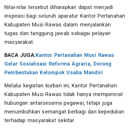
Nilai-nilai tersebut diharapkan dapat menjadi
inspirasi bagi seluruh aparatur Kantor Pertanahan
Kabupaten Musi Rawas dalam menjalankan
tugas dan tanggung jawab sebagai pelayan
masyarakat.
BACA JUGA:
Kantor Pertanahan Musi Rawas
Gelar Sosialisasi Reforma Agraria, Dorong
Pembentukan Kelompok Usaha Mandiri
Melalui kegiatan kurban ini, Kantor Pertanahan
Kabupaten Musi Rawas tidak hanya mempererat
hubungan antarsesama pegawai, tetapi juga
menumbuhkan semangat berbagi dan kepedulian
terhadap masyarakat sekitar.