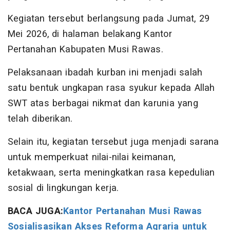
Kegiatan tersebut berlangsung pada Jumat, 29
Mei 2026, di halaman belakang Kantor
Pertanahan Kabupaten Musi Rawas.
Pelaksanaan ibadah kurban ini menjadi salah
satu bentuk ungkapan rasa syukur kepada Allah
SWT atas berbagai nikmat dan karunia yang
telah diberikan.
Selain itu, kegiatan tersebut juga menjadi sarana
untuk memperkuat nilai-nilai keimanan,
ketakwaan, serta meningkatkan rasa kepedulian
sosial di lingkungan kerja.
BACA JUGA:
Kantor Pertanahan Musi Rawas
Sosialisasikan Akses Reforma Agraria untuk