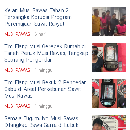
Kejari Musi Rawas Tahan 2
Tersangka Korupsi Program
Peremajaan Sawit Rakyat
MUSI RAWAS
6 hari
Tim Elang Musi Gerebek Rumah di
Tanah Periuk Musi Rawas, Tangkap
Seorang Pengendar
MUSI RAWAS
1 minggu
Tim Elang Musi Bekuk 2 Pengedar
Sabu di Areal Perkebunan Sawit
Musi Rawas
MUSI RAWAS
1 minggu
Remaja Tugumulyo Musi Rawas
Ditangkap Bawa Ganja di Lubuk