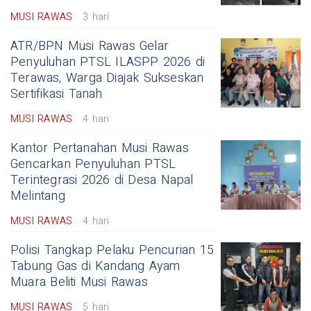
MUSI RAWAS
3 hari
ATR/BPN Musi Rawas Gelar
Penyuluhan PTSL ILASPP 2026 di
Terawas, Warga Diajak Sukseskan
Sertifikasi Tanah
MUSI RAWAS
4 hari
Kantor Pertanahan Musi Rawas
Gencarkan Penyuluhan PTSL
Terintegrasi 2026 di Desa Napal
Melintang
MUSI RAWAS
4 hari
Polisi Tangkap Pelaku Pencurian 15
Tabung Gas di Kandang Ayam
Muara Beliti Musi Rawas
MUSI RAWAS
5 hari