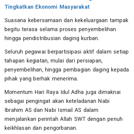
Tingkatkan Ekonomi Masyarakat
Suasana kebersamaan dan kekeluargaan tampak
begitu terasa selama proses penyembelihan
hingga pendistribusian daging kurban.
Seluruh pegawai berpartisipasi aktif dalam setiap
tahapan kegiatan, mulai dari persiapan,
penyembelihan, hingga pembagian daging kepada
pihak yang berhak menerima.
Momentum Hari Raya Idul Adha juga dimaknai
sebagai pengingat akan keteladanan Nabi
Ibrahim AS dan Nabi Ismail AS dalam
menjalankan perintah Allah SWT dengan penuh
keikhlasan dan pengorbanan.