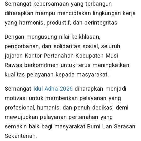
Semangat kebersamaan yang terbangun
diharapkan mampu menciptakan lingkungan kerja
yang harmonis, produktif, dan berintegritas.
Dengan mengusung nilai keikhlasan,
pengorbanan, dan solidaritas sosial, seluruh
jajaran Kantor Pertanahan Kabupaten Musi
Rawas berkomitmen untuk terus meningkatkan
kualitas pelayanan kepada masyarakat.
Semangat
Idul Adha 2026
diharapkan menjadi
motivasi untuk memberikan pelayanan yang
profesional, humanis, dan penuh dedikasi demi
mewujudkan pelayanan pertanahan yang
semakin baik bagi masyarakat Bumi Lan Serasan
Sekantenan.