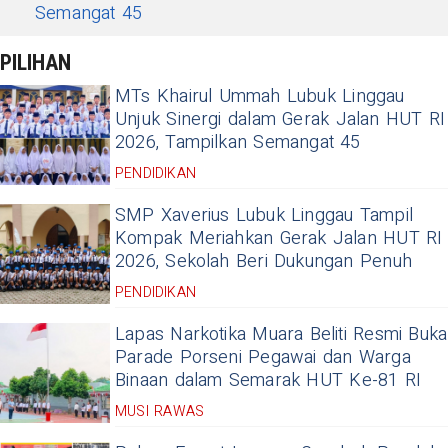
Semangat 45
PILIHAN
MTs Khairul Ummah Lubuk Linggau
Unjuk Sinergi dalam Gerak Jalan HUT RI
2026, Tampilkan Semangat 45
PENDIDIKAN
SMP Xaverius Lubuk Linggau Tampil
Kompak Meriahkan Gerak Jalan HUT RI
2026, Sekolah Beri Dukungan Penuh
PENDIDIKAN
Lapas Narkotika Muara Beliti Resmi Buka
Parade Porseni Pegawai dan Warga
Binaan dalam Semarak HUT Ke-81 RI
MUSI RAWAS