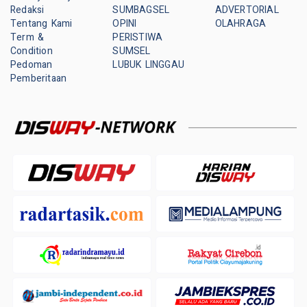
Redaksi
SUMBAGSEL
ADVERTORIAL
Tentang Kami
OPINI
OLAHRAGA
Term &
PERISTIWA
Condition
SUMSEL
Pedoman
LUBUK LINGGAU
Pemberitaan