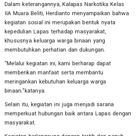
Dalam keterangannya, Kalapas Narkotika Kelas
IIA Muara Beliti, Herdianto menyampaikan bahwa
kegiatan sosial ini merupakan bentuk nyata
kepedulian Lapas terhadap masyarakat,
khususnya keluarga warga binaan yang
membutuhkan perhatian dan dukungan.
“Melalui kegiatan ini, kami berharap dapat
memberikan manfaat serta membantu
meringankan kebutuhan keluarga warga
binaan."katanya.
Selain itu, kegiatan ini juga menjadi sarana
memperkuat hubungan baik antara Lapas dengan
masyarakat.