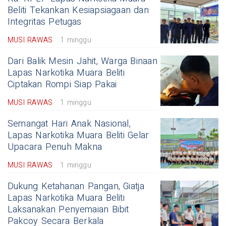
Beliti Tekankan Kesiapsiagaan dan
Integritas Petugas
MUSI RAWAS
1 minggu
Dari Balik Mesin Jahit, Warga Binaan
Lapas Narkotika Muara Beliti
Ciptakan Rompi Siap Pakai
MUSI RAWAS
1 minggu
Semangat Hari Anak Nasional,
Lapas Narkotika Muara Beliti Gelar
Upacara Penuh Makna
MUSI RAWAS
1 minggu
Dukung Ketahanan Pangan, Giatja
Lapas Narkotika Muara Beliti
Laksanakan Penyemaian Bibit
Pakcoy Secara Berkala