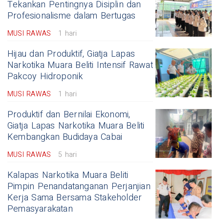
Tekankan Pentingnya Disiplin dan
Profesionalisme dalam Bertugas
MUSI RAWAS
1 hari
Hijau dan Produktif, Giatja Lapas
Narkotika Muara Beliti Intensif Rawat
Pakcoy Hidroponik
MUSI RAWAS
1 hari
Produktif dan Bernilai Ekonomi,
Giatja Lapas Narkotika Muara Beliti
Kembangkan Budidaya Cabai
MUSI RAWAS
5 hari
Kalapas Narkotika Muara Beliti
Pimpin Penandatanganan Perjanjian
Kerja Sama Bersama Stakeholder
Pemasyarakatan