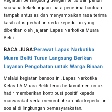
Kegiatan berlangsung dengan tertib dan penuh
suasana kekeluargaan. para penerima bantuan
tampak antusias dan menyampaikan rasa terima
kasih atas perhatian serta kepedulian yang
diberikan oleh jajaran Lapas Narkotika Muara
Beliti.
BACA JUGA:
Perawat Lapas Narkotika
Muara Beliti Turun Langsung Berikan
Layanan Pengobatan untuk Warga Binaan
Melalui kegiatan bansos ini, Lapas Narkotika
Kelas IIA Muara Beliti terus berkomitmen untuk
hadir memberikan kontribusi positif kepada
masyarakat serta menumbuhkan nilai kepedulian
sosial di lingkungan pemasyarakatan.