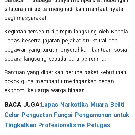
Bansos ini sebagai upaya mempererat hubungan
silaturahmi serta menghadirkan manfaat nyata
bagi masyarakat.
Kegiatan tersebut dipimpin langsung oleh Kepala
Lapas beserta jajaran pejabat struktural dan
pegawai, yang turut menyerahkan bantuan sosial
secara langsung kepada para penerima.
Bantuan yang diberikan berupa paket kebutuhan
pokok guna membantu meringankan beban
ekonomi keluarga warga binaan.
BACA JUGA:
Lapas Narkotika Muara Beliti
Gelar Penguatan Fungsi Pengamanan untuk
Tingkatkan Profesionalisme Petugas