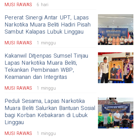
MUSI RAWAS
6 hari
Pererat Sinergi Antar UPT, Lapas
Narkotika Muara Beliti Hadiri Pisah
Sambut Kalapas Lubuk Linggau
MUSI RAWAS
1 minggu
Kakanwil Ditjenpas Sumsel Tinjau
Lapas Narkotika Muara Beliti,
Tekankan Pembinaan WBP,
Keamanan dan Integritas
MUSI RAWAS
1 minggu
Peduli Sesama, Lapas Narkotika
Muara Beliti Salurkan Bantuan Sosial
bagi Korban Kebakaran di Lubuk
Linggau
MUSI RAWAS
1 minggu