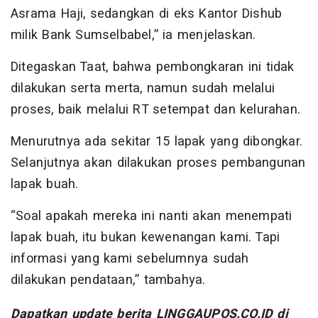
Asrama Haji, sedangkan di eks Kantor Dishub
milik Bank Sumselbabel,” ia menjelaskan.
Ditegaskan Taat, bahwa pembongkaran ini tidak
dilakukan serta merta, namun sudah melalui
proses, baik melalui RT setempat dan kelurahan.
Menurutnya ada sekitar 15 lapak yang dibongkar.
Selanjutnya akan dilakukan proses pembangunan
lapak buah.
“Soal apakah mereka ini nanti akan menempati
lapak buah, itu bukan kewenangan kami. Tapi
informasi yang kami sebelumnya sudah
dilakukan pendataan,” tambahya.
Dapatkan update berita LINGGAUPOS.CO.ID di