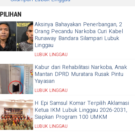
PILIHAN
Aksinya Bahayakan Penerbangan, 2
Orang Pecandu Narkoba Curi Kabel
Runaway Bandara Silampari Lubuk
Linggau
LUBUK LINGGAU
Kabur dari Rehabilitasi Narkoba, Anak
Mantan DPRD Muratara Rusak Pintu
Yayasan
LUBUK LINGGAU
H Epi Samsul Komar Terpilih Aklamasi
Ketua IKM Lubuk Linggau 2026-2031,
Siapkan Program 100 UMKM
LUBUK LINGGAU