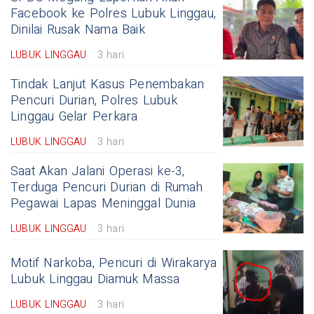
Facebook ke Polres Lubuk Linggau,
Dinilai Rusak Nama Baik
LUBUK LINGGAU
3 hari
Tindak Lanjut Kasus Penembakan
Pencuri Durian, Polres Lubuk
Linggau Gelar Perkara
LUBUK LINGGAU
3 hari
Saat Akan Jalani Operasi ke-3,
Terduga Pencuri Durian di Rumah
Pegawai Lapas Meninggal Dunia
LUBUK LINGGAU
3 hari
Motif Narkoba, Pencuri di Wirakarya
Lubuk Linggau Diamuk Massa
LUBUK LINGGAU
3 hari