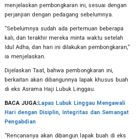
menjelaskan pembongkaran ini, sesuai dengan
perjanjian dengan pedagang sebelumnya.
“Sebelumnya sudah ada pertemuan beberapa
kali, dan terakhir mereka minta waktu setelah
Idul Adha, dan hari ini dilakukan pembongkaran,”
ia menjelaskan.
Dijelaskan Taat, bahwa pembongkaran ini,
berkaitan akan dibangunnya lapak khusus buah
di eks Asrama Haji Lubuk Linggau.
BACA JUGA:
Lapas Lubuk Linggau Mengawali
Hari dengan Disiplin, Integritas dan Semangat
Pengabdian
“Rencananya akan dibangun lapak buah di eks