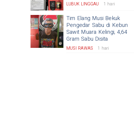
LUBUK LINGGAU
1 hari
Tim Elang Musi Bekuk
Pengedar Sabu di Kebun
Sawit Muara Kelingi, 4,64
Gram Sabu Disita
MUSI RAWAS
1 hari