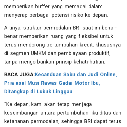
memberikan buffer yang memadai dalam
menyerap berbagai potensi risiko ke depan.
Artinya, struktur permodalan BRI saat ini benar-
benar memberikan ruang yang fleksibel untuk
terus mendorong pertumbuhan kredit, khususnya
di segmen UMKM dan pembiayaan produktif,
tanpa mengorbankan prinsip kehati-hatian.
BACA JUGA:
Kecanduan Sabu dan Judi Online,
Pria asal Musi Rawas Gadai Motor Ibu,
Ditangkap di Lubuk Linggau
“Ke depan, kami akan tetap menjaga
keseimbangan antara pertumbuhan likuiditas dan
ketahanan permodalan, sehingga BRI dapat terus