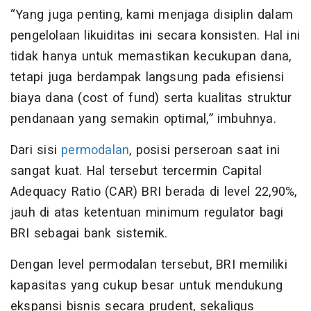
“Yang juga penting, kami menjaga disiplin dalam
pengelolaan likuiditas ini secara konsisten. Hal ini
tidak hanya untuk memastikan kecukupan dana,
tetapi juga berdampak langsung pada efisiensi
biaya dana (cost of fund) serta kualitas struktur
pendanaan yang semakin optimal,” imbuhnya.
Dari sisi
permodalan
, posisi perseroan saat ini
sangat kuat. Hal tersebut tercermin Capital
Adequacy Ratio (CAR) BRI berada di level 22,90%,
jauh di atas ketentuan minimum regulator bagi
BRI sebagai bank sistemik.
Dengan level permodalan tersebut, BRI memiliki
kapasitas yang cukup besar untuk mendukung
ekspansi bisnis secara prudent, sekaligus