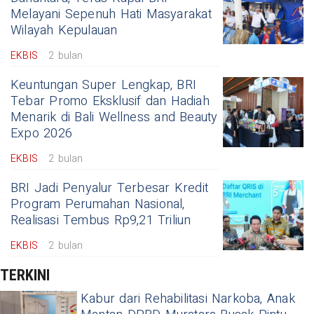
Melayani Sepenuh Hati Masyarakat
Wilayah Kepulauan
EKBIS
2 bulan
Keuntungan Super Lengkap, BRI
Tebar Promo Eksklusif dan Hadiah
Menarik di Bali Wellness and Beauty
Expo 2026
EKBIS
2 bulan
BRI Jadi Penyalur Terbesar Kredit
Program Perumahan Nasional,
Realisasi Tembus Rp9,21 Triliun
EKBIS
2 bulan
TERKINI
Kabur dari Rehabilitasi Narkoba, Anak