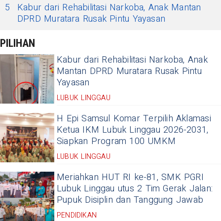
5
Kabur dari Rehabilitasi Narkoba, Anak Mantan
DPRD Muratara Rusak Pintu Yayasan
PILIHAN
Kabur dari Rehabilitasi Narkoba, Anak
Mantan DPRD Muratara Rusak Pintu
Yayasan
LUBUK LINGGAU
H Epi Samsul Komar Terpilih Aklamasi
Ketua IKM Lubuk Linggau 2026-2031,
Siapkan Program 100 UMKM
LUBUK LINGGAU
Meriahkan HUT RI ke-81, SMK PGRI
Lubuk Linggau utus 2 Tim Gerak Jalan:
Pupuk Disiplin dan Tanggung Jawab
PENDIDIKAN