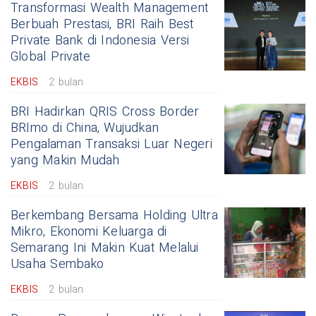
Transformasi Wealth Management
Berbuah Prestasi, BRI Raih Best
Private Bank di Indonesia Versi
Global Private
EKBIS
2 bulan
BRI Hadirkan QRIS Cross Border
BRImo di China, Wujudkan
Pengalaman Transaksi Luar Negeri
yang Makin Mudah
EKBIS
2 bulan
Berkembang Bersama Holding Ultra
Mikro, Ekonomi Keluarga di
Semarang Ini Makin Kuat Melalui
Usaha Sembako
EKBIS
2 bulan