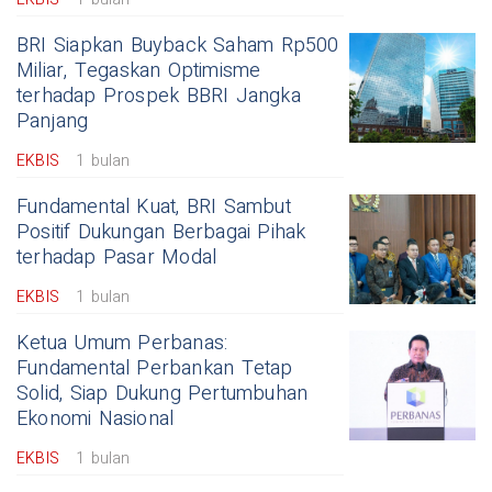
BRI Siapkan Buyback Saham Rp500
Miliar, Tegaskan Optimisme
terhadap Prospek BBRI Jangka
Panjang
EKBIS
1 bulan
Fundamental Kuat, BRI Sambut
Positif Dukungan Berbagai Pihak
terhadap Pasar Modal
EKBIS
1 bulan
Ketua Umum Perbanas:
Fundamental Perbankan Tetap
Solid, Siap Dukung Pertumbuhan
Ekonomi Nasional
EKBIS
1 bulan