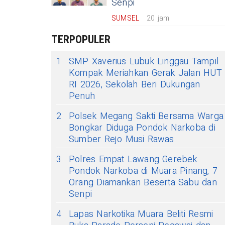
Senpi
SUMSEL
20 jam
TERPOPULER
1
SMP Xaverius Lubuk Linggau Tampil
Kompak Meriahkan Gerak Jalan HUT
RI 2026, Sekolah Beri Dukungan
Penuh
2
Polsek Megang Sakti Bersama Warga
Bongkar Diduga Pondok Narkoba di
Sumber Rejo Musi Rawas
3
Polres Empat Lawang Gerebek
Pondok Narkoba di Muara Pinang, 7
Orang Diamankan Beserta Sabu dan
Senpi
4
Lapas Narkotika Muara Beliti Resmi