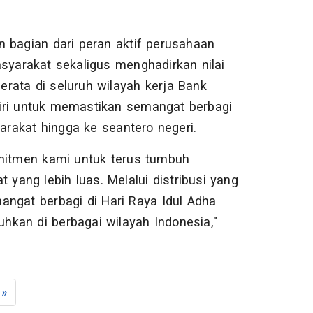
 bagian dari peran aktif perusahaan
yarakat sekaligus menghadirkan nilai
rata di seluruh wilayah kerja Bank
iri untuk memastikan semangat berbagi
arakat hingga ke seantero negeri.
omitmen kami untuk terus tumbuh
ang lebih luas. Melalui distribusi yang
angat berbagi di Hari Raya Idul Adha
kan di berbagai wilayah Indonesia,"
»