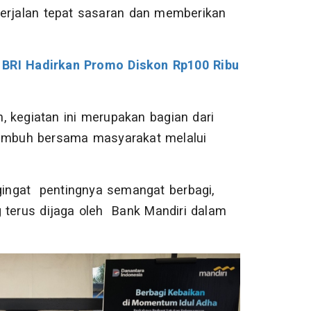
berjalan tepat sasaran dan memberikan
, BRI Hadirkan Promo Diskon Rp100 Ribu
, kegiatan ini merupakan bagian dari
tumbuh bersama masyarakat melalui
ingat pentingnya semangat berbagi,
g terus dijaga oleh Bank Mandiri dalam