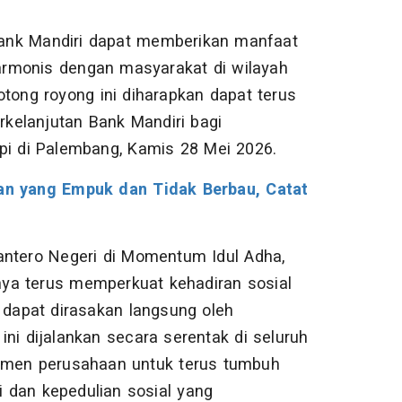
 Bank Mandiri dapat memberikan manfaat
rmonis dengan masyarakat di wilayah
tong royong ini diharapkan dapat terus
rkelanjutan Bank Mandiri bagi
pi di Palembang, Kamis 28 Mei 2026.
n yang Empuk dan Tidak Berbau, Catat
antero Negeri di Momentum Idul Adha,
ya terus memperkuat kehadiran sosial
dapat dirasakan langsung oleh
 ini dijalankan secara serentak di seluruh
itmen perusahaan untuk terus tumbuh
dan kepedulian sosial yang