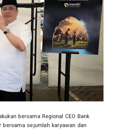
ilakukan bersama Regional CEO Bank
ar bersama sejumlah karyawan dan